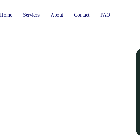
Home
Services
About
Contact
FAQ