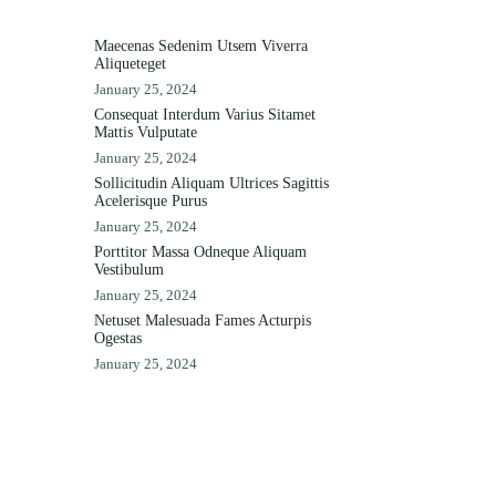
Maecenas Sedenim Utsem Viverra
Aliqueteget
January 25, 2024
Consequat Interdum Varius Sitamet
Mattis Vulputate
January 25, 2024
Sollicitudin Aliquam Ultrices Sagittis
Acelerisque Purus
January 25, 2024
Porttitor Massa Odneque Aliquam
Vestibulum
January 25, 2024
Netuset Malesuada Fames Acturpis
Ogestas
January 25, 2024