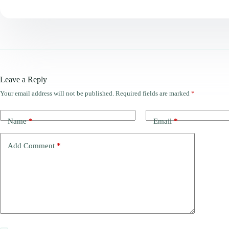
Leave a Reply
Your email address will not be published.
Required fields are marked
*
Name
*
Email
*
Add Comment
*