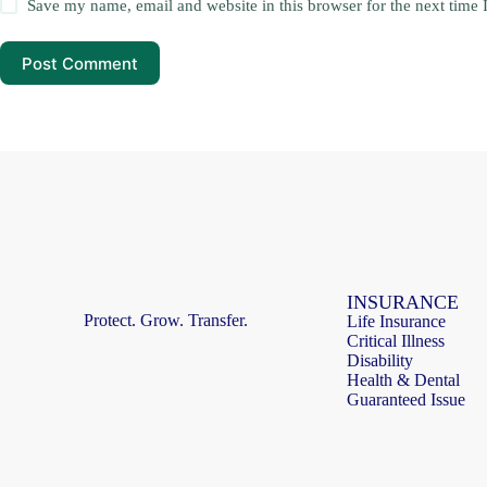
Save my name, email and website in this browser for the next time
Post Comment
INSURANCE
Protect. Grow. Transfer.
Life Insurance
Critical Illness
Disability
Health & Dental
Guaranteed Issue