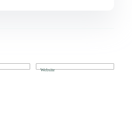
Website