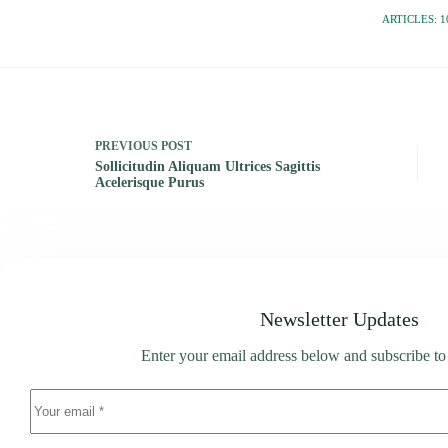
ARTICLES: 1
PREVIOUS
POST
Sollicitudin Aliquam Ultrices Sagittis
Acelerisque Purus
Newsletter Updates
Enter your email address below and subscribe to